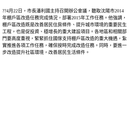
??4月22日，市長潘利國主持召開辦公會議，聽取沈陽市2014
年棚戶區改造任務完成情況，部署2015年工作任務。他強調，
棚戶區改造既是改善居民住房條件、提升城市環境的重要民生
工程，也是促投資、穩增長的重大建設項目。各地區和相關部
門要高度重視，緊緊抓住國傢支持棚戶區改造的重大機遇，紮
實推進各項工作任務，確保按時完成改造任務。同時，要進一
步改造提升社區環境，改善居民生活條件。