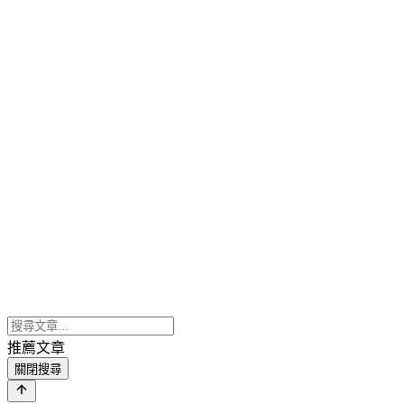
推薦文章
關閉搜尋