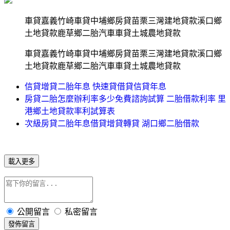
車貸嘉義竹崎車貸中埔鄉房貸苗栗三灣建地貸款溪口鄉
土地貸款鹿草鄉二胎汽車車貸土城農地貸款
車貸嘉義竹崎車貸中埔鄉房貸苗栗三灣建地貸款溪口鄉
土地貸款鹿草鄉二胎汽車車貸土城農地貸款
信貸增貸二胎年息 快速貸借貸信貸年息
房貸二胎怎麼辦利率多少免費諮詢試算 二胎借款利率 里
港鄉土地貸款率利試算表
次級房貸二胎年息借貸增貸轉貸 湖口鄉二胎借款
載入更多
公開留言
私密留言
發佈留言