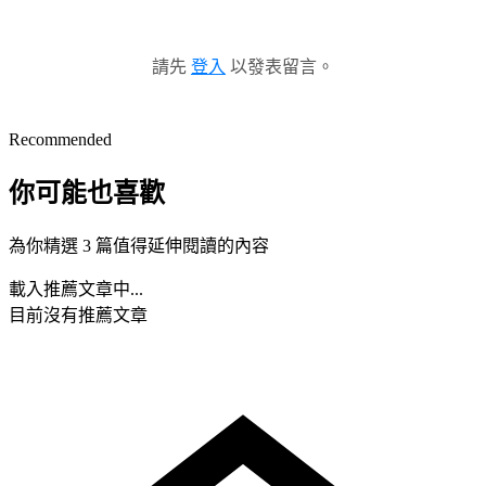
請先
登入
以發表留言。
Recommended
你可能也喜歡
為你精選 3 篇值得延伸閱讀的內容
載入推薦文章中...
目前沒有推薦文章