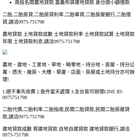
南投名間農地貸款 嘉義布袋建地貸款 身分證小額借款
二胎,二胎房貸,二胎房貸利率,二胎車貸,二胎房屋銀行,二胎借
貸,請洽0975-751798
農地貸款 土地貸款成數 土地貸款利率 土地貸款試算 土地貸款
年限 土地貸款利息,請洽0975-751798
農地、建地、工業地、旱地、畸零地、持分地、房屋、持分公
寓、透天、廠房、大樓、華廈、店面、房屋或土地持分亦可辦
理!
1.絕不事先收費 2.急件當天處理 3.全台皆可辦理LINE ID:
0975751798
二胎代償,二胎利率,二胎指南,民間二胎貸款,民間二胎房屋貸
款,請洽0975-751798
建地貸款成數 買建地貸款 自地自建貸款 建地貸款銀行,請洽
0975-751798