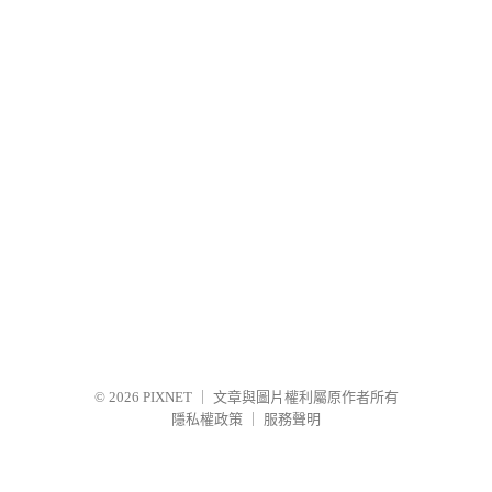
© 2026
PIXNET
｜
文章與圖片權利屬原作者所有
隱私權政策
｜
服務聲明