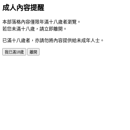
成人內容提醒
本部落格內容僅限年滿十八歲者瀏覽。
若您未滿十八歲，請立即離開。
已滿十八歲者，亦請勿將內容提供給未成年人士。
我已滿18歲
離開