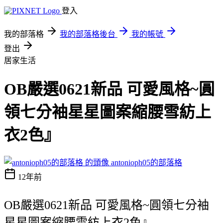
登入
我的部落格
我的部落格後台
我的帳號
登出
居家生活
OB嚴選0621新品 可愛風格~圓
領七分袖星星圖案縮腰雪紡上
衣2色』
antonioph05的部落格
12年前
OB嚴選0621新品 可愛風格~圓領七分袖
星星圖案縮腰雪紡上衣2色』