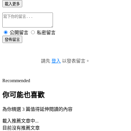
載入更多
公開留言
私密留言
發佈留言
請先
登入
以發表留言。
Recommended
你可能也喜歡
為你精選 3 篇值得延伸閱讀的內容
載入推薦文章中...
目前沒有推薦文章