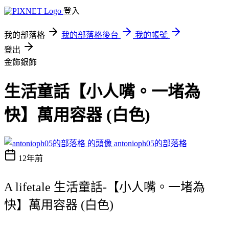
登入
我的部落格
我的部落格後台
我的帳號
登出
金飾銀飾
生活童話【小人嘴。一堵為
快】萬用容器 (白色)
antonioph05的部落格
12年前
A lifetale 生活童話-【小人嘴。一堵為
快】萬用容器 (白色)