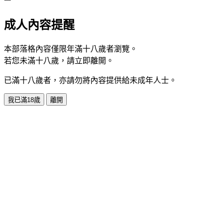
成人內容提醒
本部落格內容僅限年滿十八歲者瀏覽。
若您未滿十八歲，請立即離開。
已滿十八歲者，亦請勿將內容提供給未成年人士。
我已滿18歲
離開