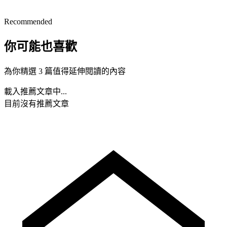
Recommended
你可能也喜歡
為你精選 3 篇值得延伸閱讀的內容
載入推薦文章中...
目前沒有推薦文章