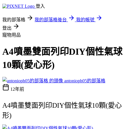
登入
我的部落格
我的部落格後台
我的帳號
登出
寵物用品
A4噴墨雙面列印DIY個性氣球
10顆(愛心形)
antonioph05的部落格
12年前
A4噴墨雙面列印DIY個性氣球10顆(愛心
形)