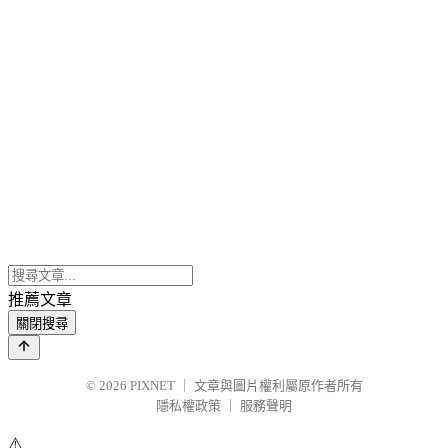
推薦文章
關閉搜尋
© 2026
PIXNET
｜
文章與圖片權利屬原作者所有
隱私權政策
｜
服務聲明
⚠️