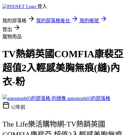
登入
我的部落格
我的部落格後台
我的帳號
登出
寵物用品
TV熱銷英國COMFIA康裴亞
超值2入輕感美胸無痕(縫)內
衣-粉
antonioph05的部落格
12年前
The Life樂活購物網-TV熱銷英國
COMFIA康裴亞 超值2入輕感美胸無痕