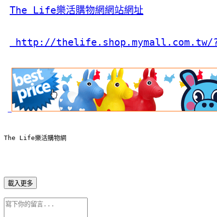
The Life樂活購物網網站網址
 http://thelife.shop.mymall.com.tw/
The Life樂活購物網
載入更多