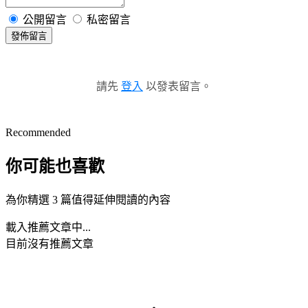
公開留言
私密留言
發佈留言
請先
登入
以發表留言。
Recommended
你可能也喜歡
為你精選 3 篇值得延伸閱讀的內容
載入推薦文章中...
目前沒有推薦文章