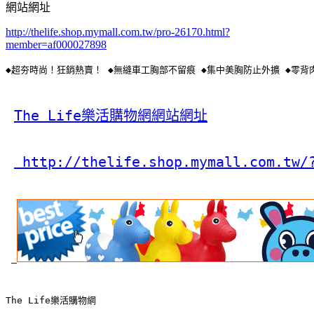
網站網址
http://thelife.shop.mymall.com.tw/pro-26170.html?
member=af000027898
◆超夯時尚！狂銷熱賣！ ◆無縫車工胸部不留痕 ◆集中美胸防止外擴 ◆零背
The Life樂活購物網網站網址
 http://thelife.shop.mymall.com.tw/
The Life樂活購物網