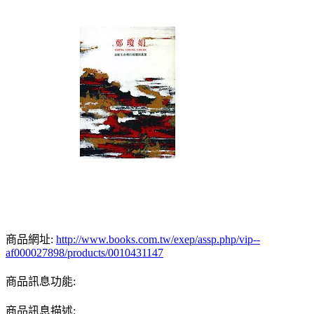
商品網址:
http://www.books.com.tw/exep/assp.php/vip--
af000027898/products/0010431147
商品訊息功能:
商品訊息描述: