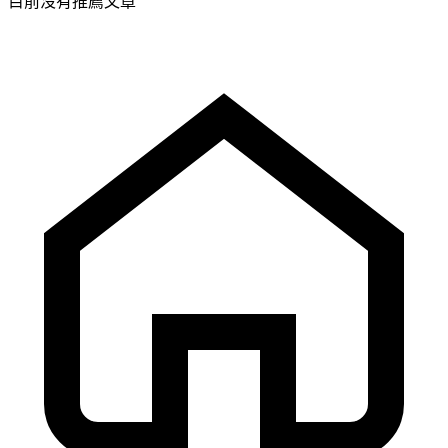
目前沒有推薦文章