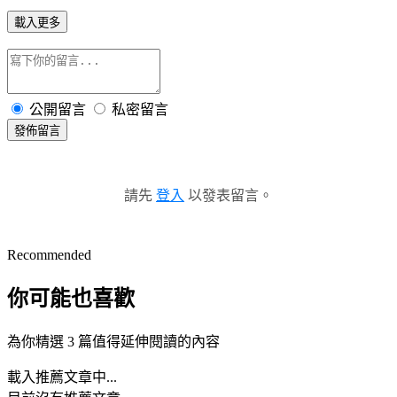
載入更多
公開留言
私密留言
發佈留言
請先
登入
以發表留言。
Recommended
你可能也喜歡
為你精選 3 篇值得延伸閱讀的內容
載入推薦文章中...