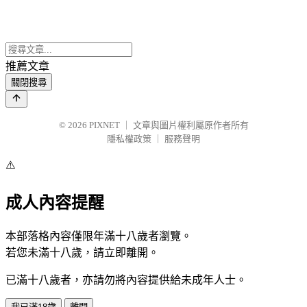
推薦文章
關閉搜尋
© 2026
PIXNET
｜
文章與圖片權利屬原作者所有
隱私權政策
｜
服務聲明
⚠️
成人內容提醒
本部落格內容僅限年滿十八歲者瀏覽。
若您未滿十八歲，請立即離開。
已滿十八歲者，亦請勿將內容提供給未成年人士。