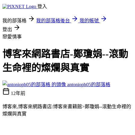
登入
我的部落格
我的部落格後台
我的帳號
登出
戀愛情事
博客來網路書店-鄭瓊娟--滾動
生命裡的燦爛與真實
antonioph05的部落格
12年前
博客來,博客來網路書店:博客來書籍館>鄭瓊娟--滾動生命裡的
燦爛與真實