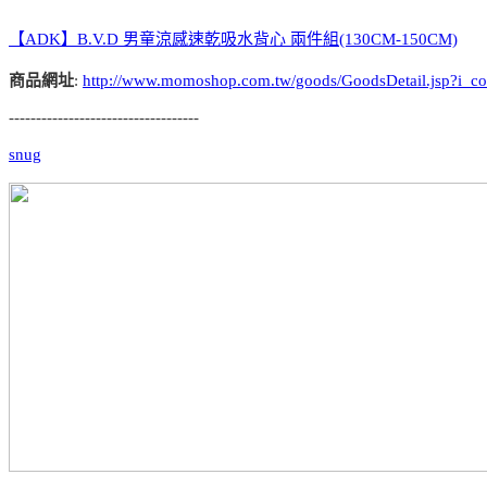
【ADK】B.V.D 男童涼感速乾吸水背心 兩件組(130CM-150CM)
商品網址
:
http://www.momoshop.com.tw/goods/GoodsDetail.jsp?
-----------------------------------
snug