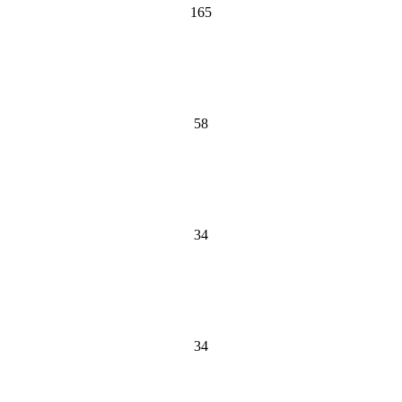
165
58
34
34