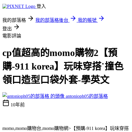
登入
我的部落格
我的部落格後台
我的帳號
登出
電影評論
cp值超高的momo購物2【預
購-911 korea】玩味穿搭˙撞色
領口造型口袋外套-學英文
antonioph05的部落格
10年前
momo,momo購物台,momo購物網>【預購-911 korea】玩味穿搭