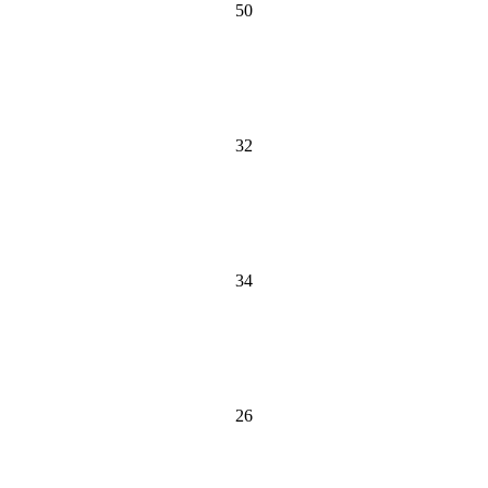
50
32
34
26