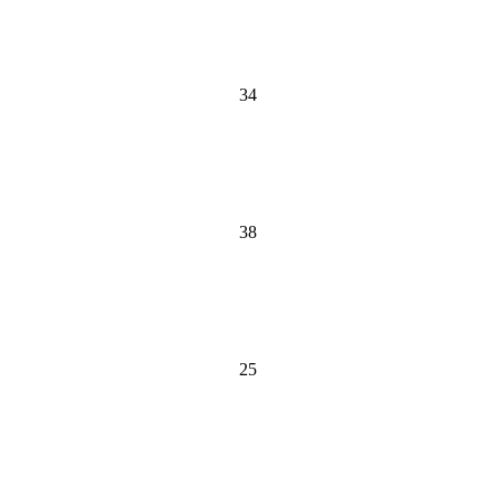
34
38
25