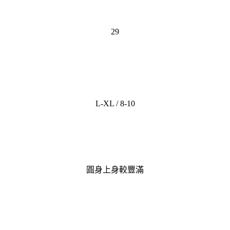
29
L-XL / 8-10
圓身上身較豐滿