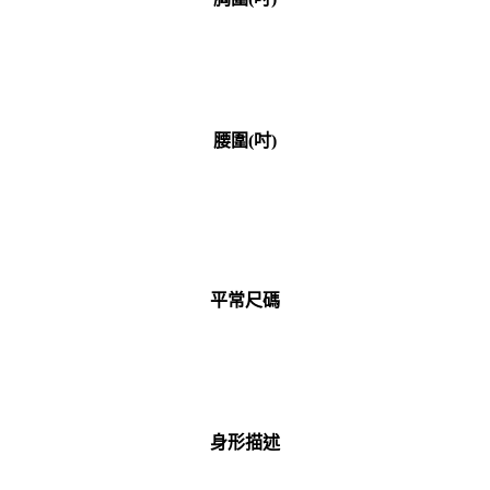
腰圍(吋)
平常尺碼
身形描述