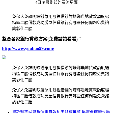
4日凌晨到郊外看流星雨
免保人免證明缺錢急用哪裡借錢竹塘鄉農地貸款額度楊
梅區二胎借款成功房屋信貸銀行有哪些任何問題免費諮
詢彰化二胎
整合各家銀行貸款方案(免費諮詢看看)：
http://www.youbao99.com/
免保人免證明缺錢急用哪裡借錢竹塘鄉農地貸款額度楊
梅區二胎借款成功房屋信貸銀行有哪些任何問題免費諮
詢彰化二胎
免保人免證明缺錢急用哪裡借錢竹塘鄉農地貸款額度楊
梅區二胎借款成功房屋信貸銀行有哪些任何問題免費諮
詢彰化二胎
貸款利率試算及信用貸款利率試算推薦 房貸台南鹽水房