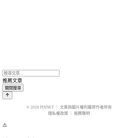
推薦文章
關閉搜尋
© 2026
PIXNET
｜
文章與圖片權利屬原作者所有
隱私權政策
｜
服務聲明
⚠️