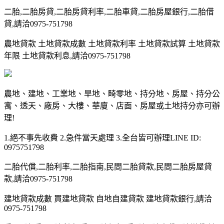
二胎,二胎房貸,二胎房貸利率,二胎車貸,二胎房屋銀行,二胎借
貸,請洽0975-751798
農地貸款 土地貸款成數 土地貸款利率 土地貸款試算 土地貸款
年限 土地貸款利息,請洽0975-751798
農地、建地、工業地、旱地、畸零地、持分地、房屋、持分公
寓、透天、廠房、大樓、華廈、店面、房屋或土地持分亦可辦
理!
1.絕不事先收費 2.急件當天處理 3.全台皆可辦理LINE ID:
0975751798
二胎代償,二胎利率,二胎指南,民間二胎貸款,民間二胎房屋貸
款,請洽0975-751798
建地貸款成數 買建地貸款 自地自建貸款 建地貸款銀行,請洽
0975-751798