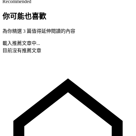
Recommended
你可能也喜歡
為你精選 3 篇值得延伸閱讀的內容
載入推薦文章中...
目前沒有推薦文章