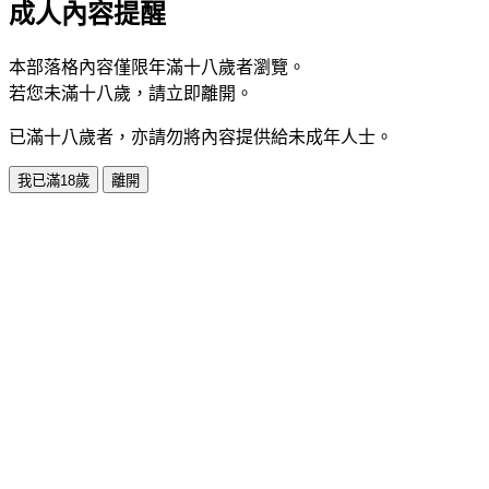
成人內容提醒
本部落格內容僅限年滿十八歲者瀏覽。
若您未滿十八歲，請立即離開。
已滿十八歲者，亦請勿將內容提供給未成年人士。
我已滿18歲
離開