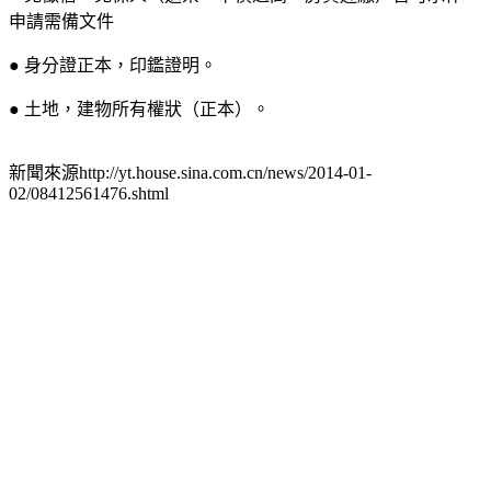
申請需備文件
● 身分證正本，印鑑證明。
● 土地，建物所有權狀（正本）。
新聞來源http://yt.house.sina.com.cn/news/2014-01-
02/08412561476.shtml